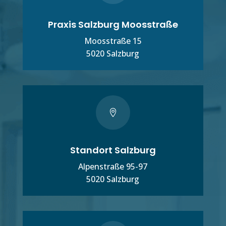
Praxis Salzburg Moosstraße
Moosstraße 15
5020 Salzburg

Standort Salzburg
Alpenstraße 95-97
5020 Salzburg