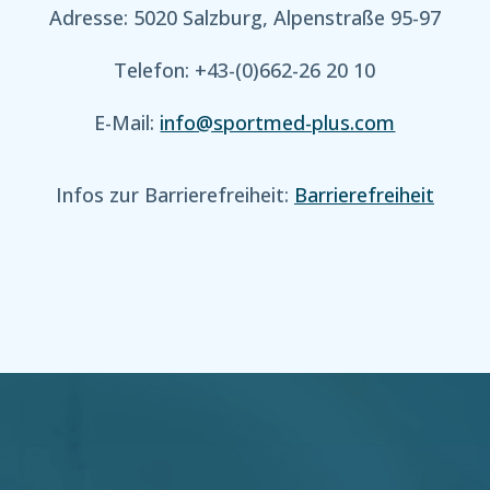
Adresse: 5020 Salzburg, Alpenstraße 95-97
Telefon: +43-(0)662-26 20 10
E-Mail:
info@sportmed-plus.com
Infos zur Barrierefreiheit:
Barrierefreiheit