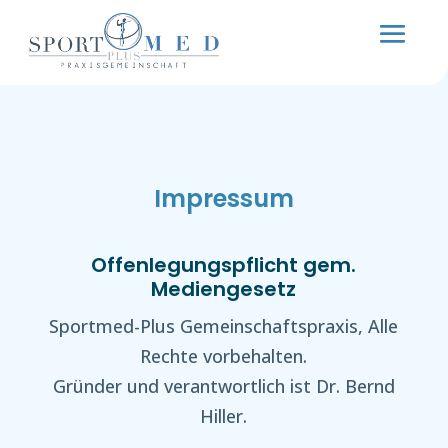
Impressum
Offenlegungspflicht gem.
Mediengesetz
Sportmed-Plus Gemeinschaftspraxis, Alle
Rechte vorbehalten.
Gründer und verantwortlich ist Dr. Bernd
Hiller.