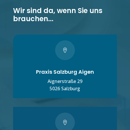
Wir sind da, wenn Sie uns
brauchen...

Praxis Salzburg Aigen
Aignerstraße 29
5026 Salzburg
