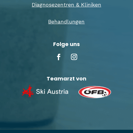
Diagnosezentren & Kliniken
Behandlungen
Folge uns
Teamarzt von